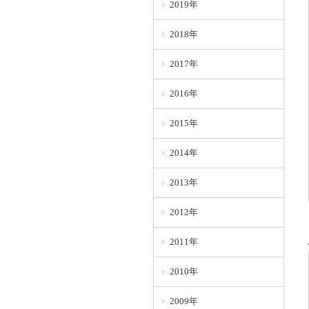
2019年
2018年
2017年
2016年
2015年
2014年
2013年
2012年
2011年
2010年
2009年