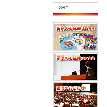
2008年