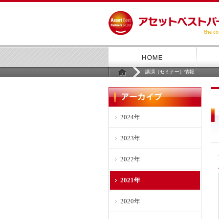
講演（セミナー）情報
2024年
2023年
2022年
2021年
2020年