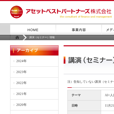
講演（セミナー）情報
2024年
2023年
注）告知していない講演（セミナ
2022年
2021年
テーマ
AI×
2020年
日時
11月2