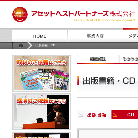
出版書籍・CD