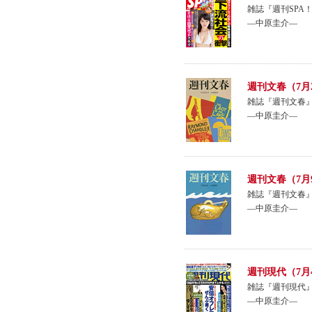
雑誌『週刊SPA
―中原圭介―
週刊文春（7月
雑誌『週刊文春』
―中原圭介―
週刊文春（7月
雑誌『週刊文春
―中原圭介―
週刊現代（7月
雑誌『週刊現代』
―中原圭介―