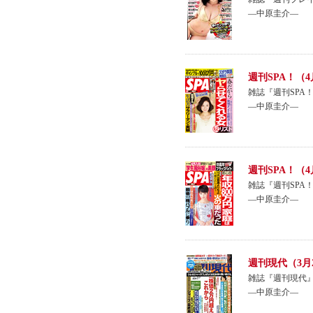
―中原圭介―
週刊SPA！（4
雑誌『週刊SPA
―中原圭介―
週刊SPA！（
雑誌『週刊SPA
―中原圭介―
週刊現代（3月
雑誌『週刊現代』
―中原圭介―